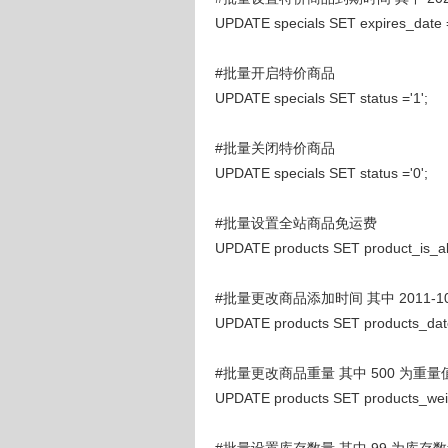
UPDATE specials SET expires_date 
#批量开启特价商品
UPDATE specials SET status ='1';
#批量关闭特价商品
UPDATE specials SET status ='0';
#批量设置全站商品免运费
UPDATE products SET product_is_alw
#批量更改商品添加时间 其中 2011-1
UPDATE products SET products_dat
#批量更改商品重量 其中 500 为重量
UPDATE products SET products_weig