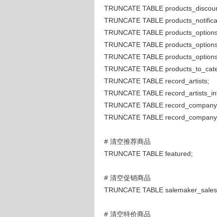
TRUNCATE TABLE products_discount
TRUNCATE TABLE products_notificat
TRUNCATE TABLE products_options
TRUNCATE TABLE products_options
TRUNCATE TABLE products_options_
TRUNCATE TABLE products_to_cate
TRUNCATE TABLE record_artists;
TRUNCATE TABLE record_artists_in
TRUNCATE TABLE record_company
TRUNCATE TABLE record_company_
# 清空推荐商品
TRUNCATE TABLE featured;
# 清空促销商品
TRUNCATE TABLE salemaker_sales
# 清空特价商品