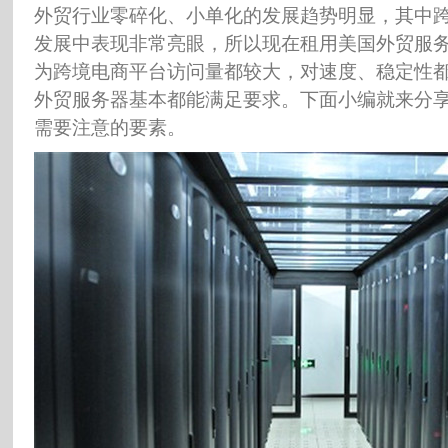
外贸行业零碎化、小单化的发展趋势明显，其中
发展中表现非常亮眼，所以现在租用美国外贸服
为跨境电商平台访问量都较大，对速度、稳定性
外贸服务器基本都能满足要求。下面小编就来分
需要注意的要素。