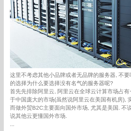
这里不考虑其他小品牌或者无品牌的服务器, 不要
的选择为什么要选择没有名气的服务器呢?
首先先排除阿里云, 阿里云在全球云计算市场占有
于中国庞大的市场(虽然说阿里云在美国有机房), 
而做外贸B2C主要面向国外市场, 尤其是美国. 不
说其他云更懂国外市场.
...