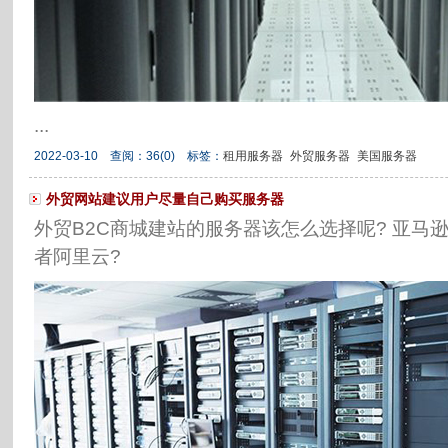
...
2022-03-10 查阅：
36
(0)
标签：
租用服务器
外贸服务器
美国服务器
外贸网站建议用户尽量自己购买服务器
外贸B2C商城建站的服务器该怎么选择呢? 亚马逊AWS
者阿里云?