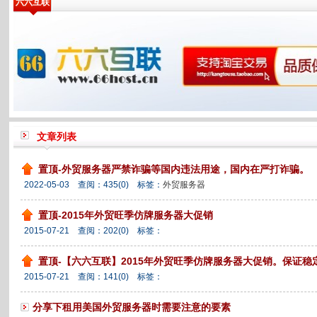
六六互联
文章列表
置顶-外贸服务器严禁诈骗等国内违法用途，国内在严打诈骗。
2022-05-03 查阅：
435
(0)
标签：
外贸服务器
置顶-2015年外贸旺季仿牌服务器大促销
2015-07-21 查阅：
202
(0)
标签：
置顶-【六六互联】2015年外贸旺季仿牌服务器大促销。保证稳
2015-07-21 查阅：
141
(0)
标签：
分享下租用美国外贸服务器时需要注意的要素