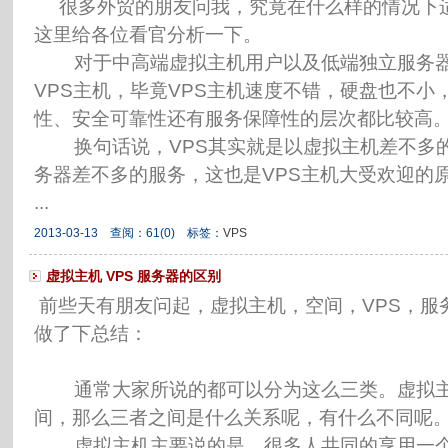
很多外贸的朋友问我，究竟在什么样的情况下适
这里给各位看官分析一下。
对于中高端虚拟主机用户以及低端独立服务器
VPS主机，毕竟VPS主机速度不错，硬盘也不小
性、安全可靠性还有服务保障性的层次都比较高
换句话说，VPS其实就是以虚拟主机差不多的
务器差不多的服务，这也是VPS主机大受欢迎的
...
2013-03-13 查阅：
61
(0)
标签：
VPS
虚拟主机 VPS 服务器的区别
前些天有朋友问起，虚拟主机，空间，VPS，服
做了下总结：
通常大家所说的都可以分为这么三类。虚拟主机和
间，那么三者之间是什么关系呢，有什么不同呢
虚拟主机主要说的是，很多人共同的享用一个I