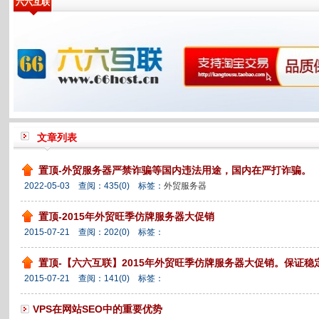
六六互联
文章列表
置顶-外贸服务器严禁诈骗等国内违法用途，国内在严打诈骗。
2022-05-03 查阅：
435
(0)
标签：
外贸服务器
置顶-2015年外贸旺季仿牌服务器大促销
2015-07-21 查阅：
202
(0)
标签：
置顶-【六六互联】2015年外贸旺季仿牌服务器大促销。保证稳
2015-07-21 查阅：
141
(0)
标签：
VPS在网站SEO中的重要优势