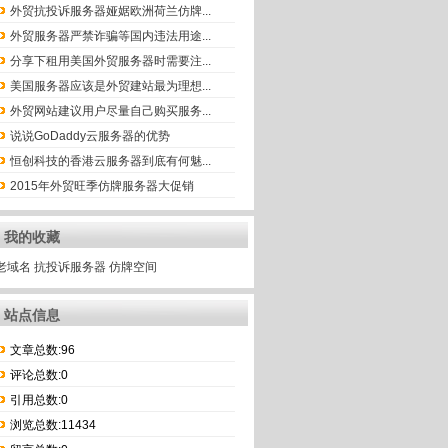
外贸抗投诉服务器娅婮欧洲荷兰仿牌...
外贸服务器严禁诈骗等国内违法用途...
分享下租用美国外贸服务器时需要注...
美国服务器应该是外贸建站最为理想...
外贸网站建议用户尽量自己购买服务...
说说GoDaddy云服务器的优势
恒创科技的香港云服务器到底有何魅...
2015年外贸旺季仿牌服务器大促销
我的收藏
老域名
抗投诉服务器
仿牌空间
站点信息
文章总数:96
评论总数:0
引用总数:0
浏览总数:11434