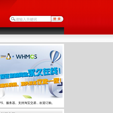
PS、服务器。支持淘宝交易，欢迎订购。