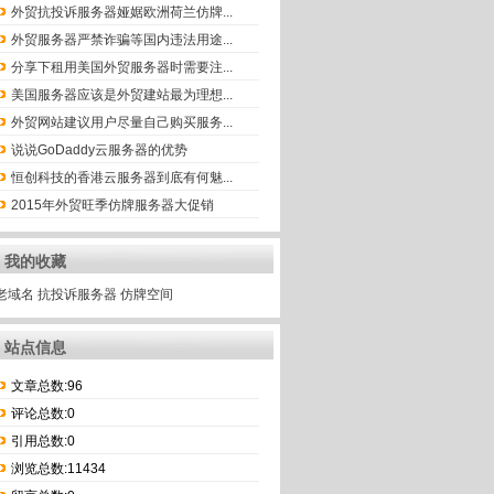
外贸抗投诉服务器娅婮欧洲荷兰仿牌...
外贸服务器严禁诈骗等国内违法用途...
分享下租用美国外贸服务器时需要注...
美国服务器应该是外贸建站最为理想...
外贸网站建议用户尽量自己购买服务...
说说GoDaddy云服务器的优势
恒创科技的香港云服务器到底有何魅...
2015年外贸旺季仿牌服务器大促销
我的收藏
老域名
抗投诉服务器
仿牌空间
站点信息
文章总数:96
评论总数:0
引用总数:0
浏览总数:11434