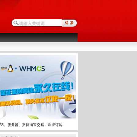
PS、服务器。支持淘宝交易，欢迎订购。